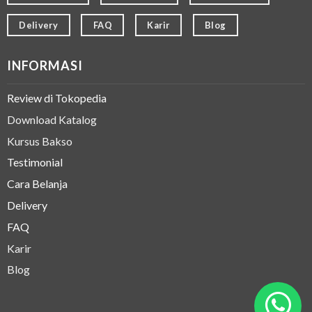
Delivery
FAQ
Karir
Blog
INFORMASI
Review di Tokopedia
Download Katalog
Kursus Bakso
Testimonial
Cara Belanja
Delivery
FAQ
Karir
Blog