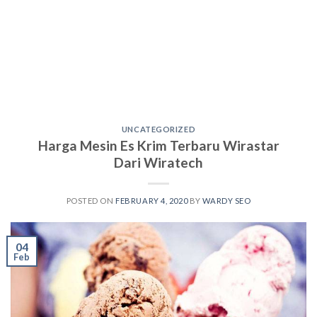
UNCATEGORIZED
Harga Mesin Es Krim Terbaru Wirastar
Dari Wiratech
POSTED ON
FEBRUARY 4, 2020
BY
WARDY SEO
04
Feb