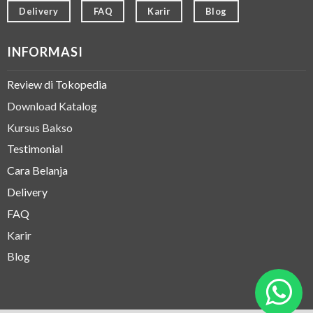
Delivery
FAQ
Karir
Blog
INFORMASI
Review di Tokopedia
Download Katalog
Kursus Bakso
Testimonial
Cara Belanja
Delivery
FAQ
Karir
Blog