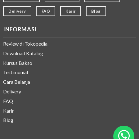
Delivery
FAQ
Karir
Blog
INFORMASI
Review di Tokopedia
Download Katalog
Kursus Bakso
Testimonial
Cara Belanja
Delivery
FAQ
Karir
Blog