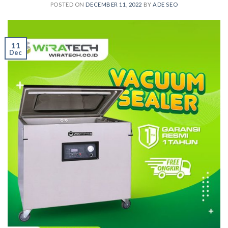
POSTED ON
DECEMBER 11, 2022
BY
ADE SEO
11
Dec