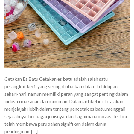
Cetakan Es Batu Cetakan es batu adalah salah satu
perangkat kecil yang sering diabaikan dalam kehidupan
sehari-hari, namun memiliki peran yang sangat penting dalam
industri makanan dan minuman. Dalam artikel ini, kita akan
menjelajahi lebih dalam tentang pencetak es batu, menggali
sejarahnya, berbagai jenisnya, dan bagaimana inovasi terkini
telah membawa perubahan signifikan dalam dunia
pendinginan. […]