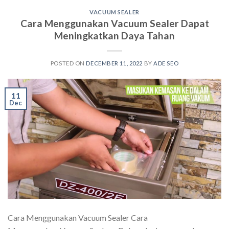
VACUUM SEALER
Cara Menggunakan Vacuum Sealer Dapat
Meningkatkan Daya Tahan
POSTED ON
DECEMBER 11, 2022
BY
ADE SEO
11
Dec
Cara Menggunakan Vacuum Sealer Cara