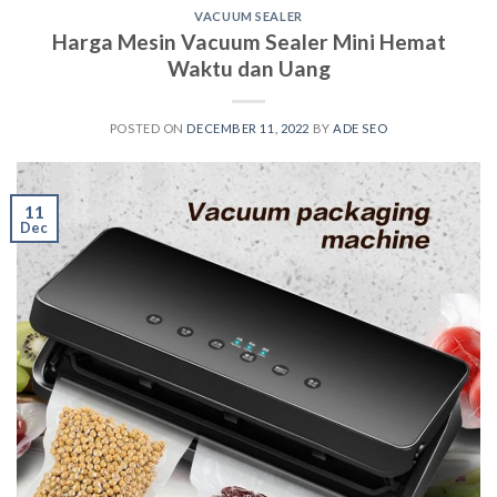
VACUUM SEALER
Harga Mesin Vacuum Sealer Mini Hemat
Waktu dan Uang
POSTED ON
DECEMBER 11, 2022
BY
ADE SEO
11
Dec