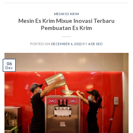
MESIN ES KRIM
Mesin Es Krim Mixue Inovasi Terbaru
Pembuatan Es Krim
POSTED ON
DECEMBER 6, 2022
BY
ADE SEO
06
Dec