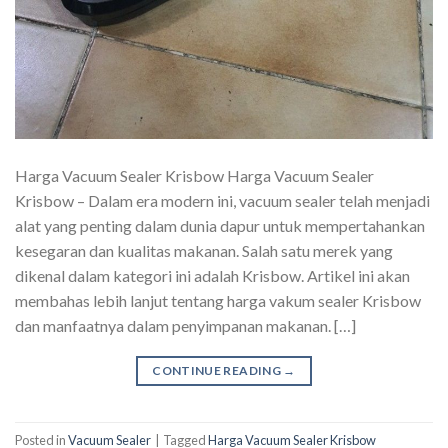
Harga Vacuum Sealer Krisbow Harga Vacuum Sealer
Krisbow – Dalam era modern ini, vacuum sealer telah menjadi
alat yang penting dalam dunia dapur untuk mempertahankan
kesegaran dan kualitas makanan. Salah satu merek yang
dikenal dalam kategori ini adalah Krisbow. Artikel ini akan
membahas lebih lanjut tentang harga vakum sealer Krisbow
dan manfaatnya dalam penyimpanan makanan. […]
CONTINUE READING
→
Posted in
Vacuum Sealer
|
Tagged
Harga Vacuum Sealer Krisbow