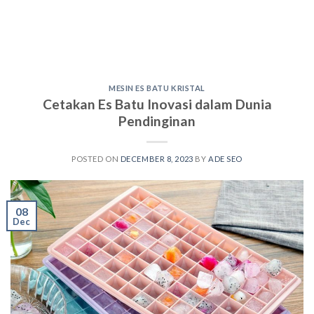
MESIN ES BATU KRISTAL
Cetakan Es Batu Inovasi dalam Dunia
Pendinginan
POSTED ON
DECEMBER 8, 2023
BY
ADE SEO
08
Dec