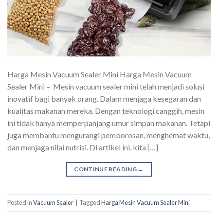
Harga Mesin Vacuum Sealer Mini Harga Mesin Vacuum
Sealer Mini – Mesin vacuum sealer mini telah menjadi solusi
inovatif bagi banyak orang. Dalam menjaga kesegaran dan
kualitas makanan mereka. Dengan teknologi canggih, mesin
ini tidak hanya memperpanjang umur simpan makanan. Tetapi
juga membantu mengurangi pemborosan, menghemat waktu,
dan menjaga nilai nutrisi. Di artikel ini, kita […]
CONTINUE READING
→
Posted in
Vacuum Sealer
|
Tagged
Harga Mesin Vacuum Sealer Mini