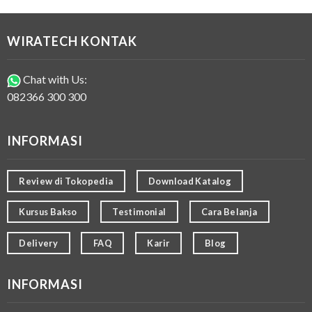
WIRATECH KONTAK
Chat with Us:
082366 300 300
INFORMASI
Review di Tokopedia
Download Katalog
Kursus Bakso
Testimonial
Cara Belanja
Delivery
FAQ
Karir
Blog
INFORMASI