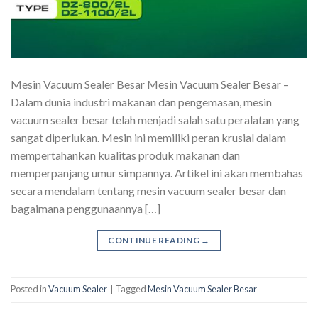
Mesin Vacuum Sealer Besar Mesin Vacuum Sealer Besar –
Dalam dunia industri makanan dan pengemasan, mesin
vacuum sealer besar telah menjadi salah satu peralatan yang
sangat diperlukan. Mesin ini memiliki peran krusial dalam
mempertahankan kualitas produk makanan dan
memperpanjang umur simpannya. Artikel ini akan membahas
secara mendalam tentang mesin vacuum sealer besar dan
bagaimana penggunaannya […]
CONTINUE READING
→
Posted in
Vacuum Sealer
|
Tagged
Mesin Vacuum Sealer Besar