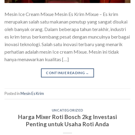
Mesin Ice Cream Mixue Mesin Es Krim Mixue – Es krim
merupakan salah satu makanan penutup yang sangat disukai
oleh banyak orang. Dalam beberapa tahun terakhir, industri
es krim terus berkembang pesat dengan munculnya berbagai
inovasi teknologi. Salah satu inovasi terbaru yang menarik
perhatian adalah mesin Ice cream Mixue. Mesin ini tidak
hanya menawarkan kualitas […]
CONTINUE READING
→
Posted in
Mesin Es Krim
UNCATEGORIZED
Harga Mixer Roti Bosch 2kg Investasi
Penting untuk Usaha Roti Anda