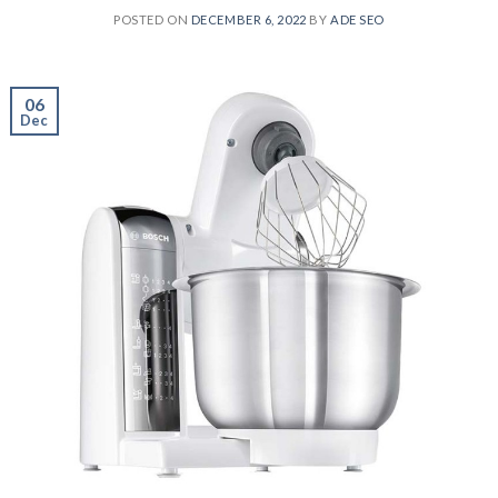
POSTED ON
DECEMBER 6, 2022
BY
ADE SEO
06
Dec