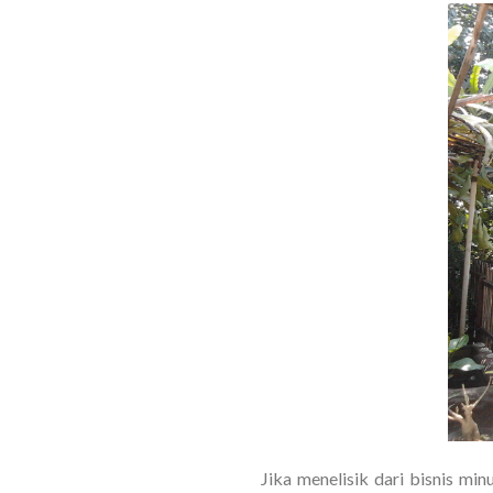
Jika menelisik dari bisnis mi