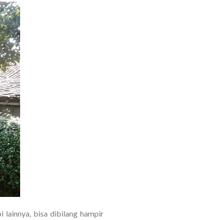
 lainnya, bisa dibilang hampir