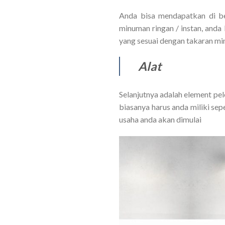
Anda bisa mendapatkan di be
minuman ringan / instan, anda
yang sesuai dengan takaran mi
Alat
Selanjutnya adalah element pel
biasanya harus anda miliki sep
usaha anda akan dimulai