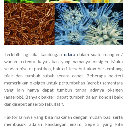
Terlebih lagi jika kandungan
udara
dalam suatu ruangan /
wadah tertentu kaya akan yang namanya oksigen. Maka
seudah bisa di pastikan, bakteri tersebut akan berkembang
biak dan tumbuh subuh secara cepat. Beberapa bakteri
memerlukan oksigen untuk pertumbuhan (aerob) sementara
yang lain hanya dapat tumbuh tanpa adanya oksigen
(anaerob). Banyak bakteri dapat tumbuh dalam kondisi baik
dan disebut anaerob fakultatif.
Faktor lainnya yang bisa makanan dengan mudah basi serta
membusuk adalah kandungan enzim. Seperti yang kita