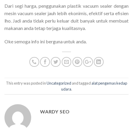
Dari segi harga, penggunakan plastik vacuum sealer dengan
mesin vacuum sealer jauh lebih ekonimis, efektif serta efisien
lho. Jadi anda tidak perlu keluar duit banyak untuk membuat
makanan anda tetap terjaga kualitasnya.
Oke semoga info ini berguna untuk anda.
This entry was posted in
Uncategorized
and tagged
alat pengemas kedap
udara
.
WARDY SEO