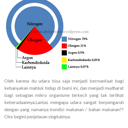
Oleh karena itu udara bisa saja menjadi bermanfaat bagi
kebanyakan mahluk hidup di bumi ini, dan menjadi mudharat
bagi sebagian mikro organisme terkecil yang tak terlihat
keberadaannya.Lantas mengapa udara sangat berpengaruh
dengan yang namanya kondisi makanan / bahan makanan??
Oke begini penjelasan singkatnya.