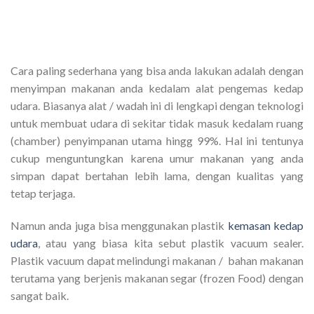
Cara paling sederhana yang bisa anda lakukan adalah dengan
menyimpan makanan anda kedalam alat pengemas kedap
udara. Biasanya alat / wadah ini di lengkapi dengan teknologi
untuk membuat udara di sekitar tidak masuk kedalam ruang
(chamber) penyimpanan utama hingg 99%. Hal ini tentunya
cukup menguntungkan karena umur makanan yang anda
simpan dapat bertahan lebih lama, dengan kualitas yang
tetap terjaga.
Namun anda juga bisa menggunakan plastik
kemasan kedap
udara
, atau yang biasa kita sebut plastik vacuum sealer.
Plastik vacuum dapat melindungi makanan / bahan makanan
terutama yang berjenis makanan segar (frozen Food) dengan
sangat baik.