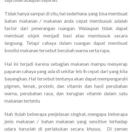
Tidak hanya sampai di situ, hal sederhana yang bisa membuat
bahan makanan / makanan anda cepat membusuk adalah
factor dari penerangan ruangan. Walaupun tidak dapat
membuat objek menjadi basi atau membusuk secara
langsung. Tetapi cahaya dalam ruangan dapat membuat
kondisi makanan tersebut berubah warna serta rupa.
Hal ini terjadi karena sebagian makanan mampu menyerap
paparan cahaya yang ada di sekitar leb ih cepat dari yang kita
bayangkan. Hal tersebut tentunya akan dapat mempengaruhi
pigmen, lemak, protein, dan vitamin dan hasil perubahan
warna, perubahan rasa, dan kerugian vitamin dalam satu
makanan tertentu
Nah itulah beberapa penjelasan singkat, mengapa beberapa
jenis makanan / bahan makanan yang sensitive terhadap
udara haruslah di perlakukan secara khusus. Di zaman