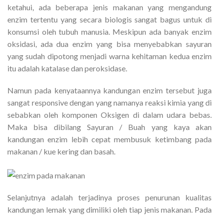
ketahui, ada beberapa jenis makanan yang mengandung
enzim tertentu yang secara biologis sangat bagus untuk di
konsumsi oleh tubuh manusia. Meskipun ada banyak enzim
oksidasi, ada dua enzim yang bisa menyebabkan sayuran
yang sudah dipotong menjadi warna kehitaman kedua enzim
itu adalah katalase dan peroksidase.
Namun pada kenyataannya kandungan enzim tersebut juga
sangat responsive dengan yang namanya reaksi kimia yang di
sebabkan oleh komponen Oksigen di dalam udara bebas.
Maka bisa dibilang Sayuran / Buah yang kaya akan
kandungan enzim lebih cepat membusuk ketimbang pada
makanan / kue kering dan basah.
Selanjutnya adalah terjadinya proses penurunan kualitas
kandungan lemak yang dimiliki oleh tiap jenis makanan. Pada