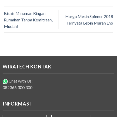
Bisnis Minuman Ringan
Harga Mesin Spinner 2018
Rumahan Tanpa Kemitraan,
Ternyata Lebih Murah Lho
Mudah!
WIRATECH KONTAK
Chat with Us:
082366 300 300
INFORMASI