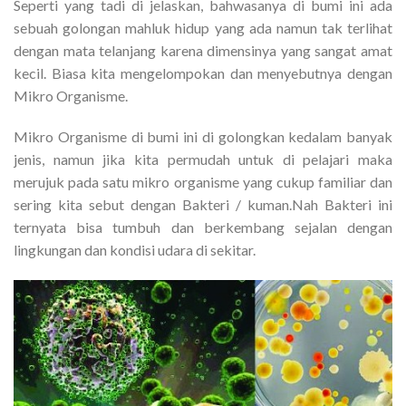
Seperti yang tadi di jelaskan, bahwasanya di bumi ini ada
sebuah golongan mahluk hidup yang ada namun tak terlihat
dengan mata telanjang karena dimensinya yang sangat amat
kecil. Biasa kita mengelompokan dan menyebutnya dengan
Mikro Organisme.
Mikro Organisme di bumi ini di golongkan kedalam banyak
jenis, namun jika kita permudah untuk di pelajari maka
merujuk pada satu mikro organisme yang cukup familiar dan
sering kita sebut dengan Bakteri / kuman.Nah Bakteri ini
ternyata bisa tumbuh dan berkembang sejalan dengan
lingkungan dan kondisi udara di sekitar.