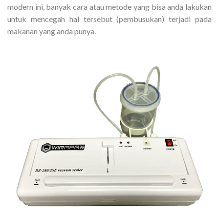
modern ini, banyak cara atau metode yang bisa anda lakukan
untuk mencegah hal tersebut (pembusukan) terjadi pada
makanan yang anda punya.