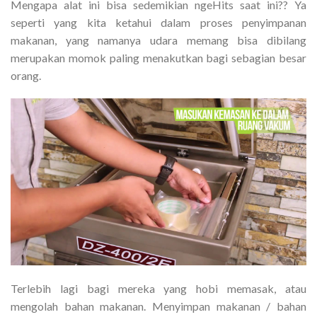
Mengapa alat ini bisa sedemikian ngeHits saat ini?? Ya
seperti yang kita ketahui dalam proses penyimpanan
makanan, yang namanya udara memang bisa dibilang
merupakan momok paling menakutkan bagi sebagian besar
orang.
Terlebih lagi bagi mereka yang hobi memasak, atau
mengolah bahan makanan. Menyimpan makanan / bahan