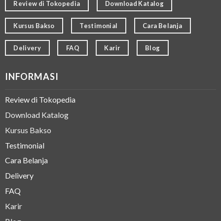
Review di Tokopedia
Download Katalog
Kursus Bakso
Testimonial
Cara Belanja
Delivery
FAQ
Karir
Blog
INFORMASI
Review di Tokopedia
Download Katalog
Kursus Bakso
Testimonial
Cara Belanja
Delivery
FAQ
Karir