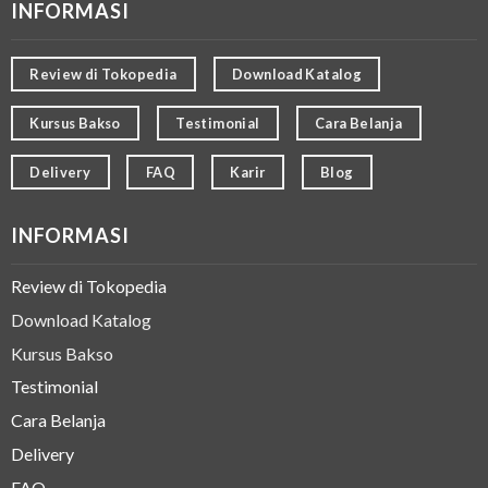
INFORMASI
Review di Tokopedia
Download Katalog
Kursus Bakso
Testimonial
Cara Belanja
Delivery
FAQ
Karir
Blog
INFORMASI
Review di Tokopedia
Download Katalog
Kursus Bakso
Testimonial
Cara Belanja
Delivery
FAQ