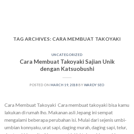
TAG ARCHIVES:
CARA MEMBUAT TAKOYAKI
UNCATEGORIZED
Cara Membuat Takoyaki Sajian Unik
dengan Katsuobushi
POSTED ON
MARCH 19, 2018
BY
WARDY SEO
Cara Membuat Takoyaki Cara membuat takoyaki bisa kamu
lakukan di rumah lho. Makanan asli Jepang ini sempat
mengalami beberapa perubahan isi. Mulai dari sejenis umbi-
umbian konnyaku, urat sapi, daging murah, daging sapi, telur,