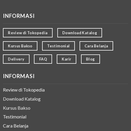
INFORMASI
Review di Tokopedia
Download Katalog
Kursus Bakso
Testimonial
Cara Belanja
Delivery
FAQ
Karir
Blog
INFORMASI
Review di Tokopedia
Download Katalog
Kursus Bakso
Testimonial
Cara Belanja