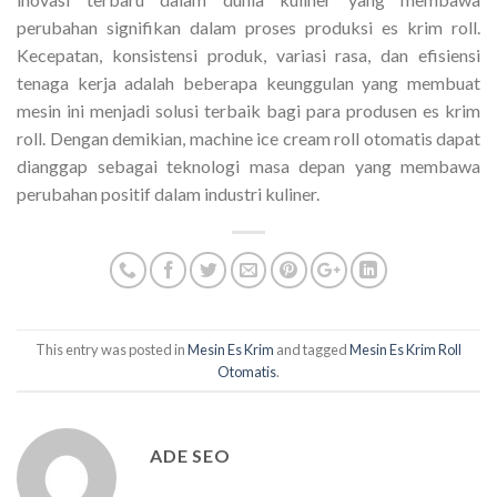
perubahan signifikan dalam proses produksi es krim roll.
Kecepatan, konsistensi produk, variasi rasa, dan efisiensi
tenaga kerja adalah beberapa keunggulan yang membuat
mesin ini menjadi solusi terbaik bagi para produsen es krim
roll. Dengan demikian, machine ice cream roll otomatis dapat
dianggap sebagai teknologi masa depan yang membawa
perubahan positif dalam industri kuliner.
This entry was posted in
Mesin Es Krim
and tagged
Mesin Es Krim Roll
Otomatis
.
ADE SEO