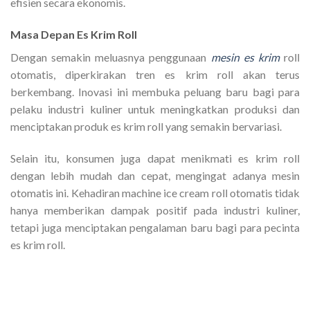
efisien secara ekonomis.
Masa Depan Es Krim Roll
Dengan semakin meluasnya penggunaan
mesin es krim
roll
otomatis, diperkirakan tren es krim roll akan terus
berkembang. Inovasi ini membuka peluang baru bagi para
pelaku industri kuliner untuk meningkatkan produksi dan
menciptakan produk es krim roll yang semakin bervariasi.
Selain itu, konsumen juga dapat menikmati es krim roll
dengan lebih mudah dan cepat, mengingat adanya mesin
otomatis ini. Kehadiran machine ice cream roll otomatis tidak
hanya memberikan dampak positif pada industri kuliner,
tetapi juga menciptakan pengalaman baru bagi para pecinta
es krim roll.