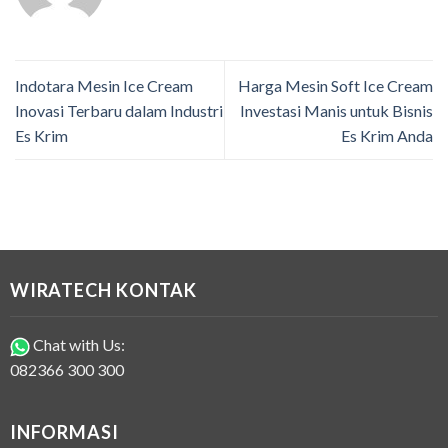
Indotara Mesin Ice Cream
Harga Mesin Soft Ice Cream
Inovasi Terbaru dalam Industri
Investasi Manis untuk Bisnis
Es Krim
Es Krim Anda
WIRATECH KONTAK
Chat with Us:
082366 300 300
INFORMASI