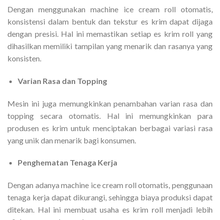
Dengan menggunakan machine ice cream roll otomatis,
konsistensi dalam bentuk dan tekstur es krim dapat dijaga
dengan presisi. Hal ini memastikan setiap es krim roll yang
dihasilkan memiliki tampilan yang menarik dan rasanya yang
konsisten.
Varian Rasa dan Topping
Mesin ini juga memungkinkan penambahan varian rasa dan
topping secara otomatis. Hal ini memungkinkan para
produsen es krim untuk menciptakan berbagai variasi rasa
yang unik dan menarik bagi konsumen.
Penghematan Tenaga Kerja
Dengan adanya machine ice cream roll otomatis, penggunaan
tenaga kerja dapat dikurangi, sehingga biaya produksi dapat
ditekan. Hal ini membuat usaha es krim roll menjadi lebih