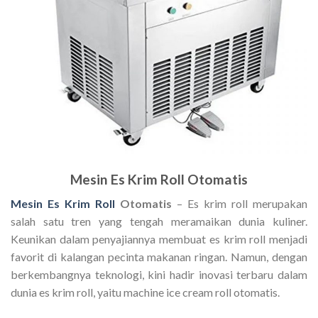
Mesin Es Krim Roll Otomatis
Mesin Es Krim Roll
Otomatis
– Es krim roll merupakan
salah satu tren yang tengah meramaikan dunia kuliner.
Keunikan dalam penyajiannya membuat es krim roll menjadi
favorit di kalangan pecinta makanan ringan. Namun, dengan
berkembangnya teknologi, kini hadir inovasi terbaru dalam
dunia es krim roll, yaitu machine ice cream roll otomatis.