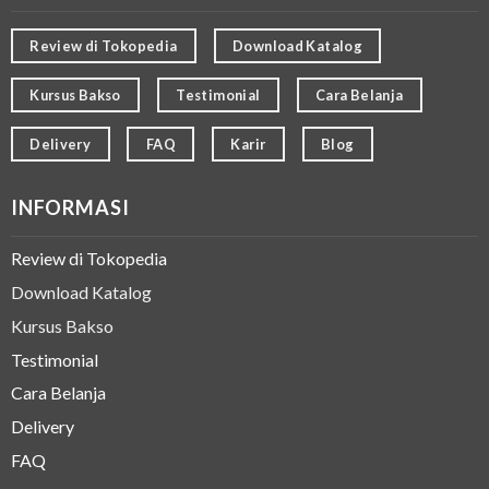
Review di Tokopedia
Download Katalog
Kursus Bakso
Testimonial
Cara Belanja
Delivery
FAQ
Karir
Blog
INFORMASI
Review di Tokopedia
Download Katalog
Kursus Bakso
Testimonial
Cara Belanja
Delivery
FAQ