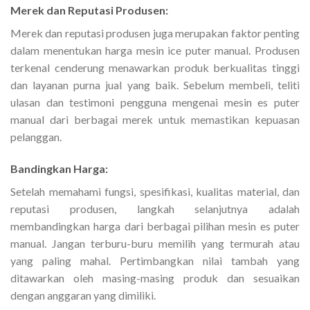
Merek dan Reputasi Produsen:
Merek dan reputasi produsen juga merupakan faktor penting
dalam menentukan harga mesin ice puter manual. Produsen
terkenal cenderung menawarkan produk berkualitas tinggi
dan layanan purna jual yang baik. Sebelum membeli, teliti
ulasan dan testimoni pengguna mengenai mesin es puter
manual dari berbagai merek untuk memastikan kepuasan
pelanggan.
Bandingkan Harga:
Setelah memahami fungsi, spesifikasi, kualitas material, dan
reputasi produsen, langkah selanjutnya adalah
membandingkan harga dari berbagai pilihan mesin es puter
manual. Jangan terburu-buru memilih yang termurah atau
yang paling mahal. Pertimbangkan nilai tambah yang
ditawarkan oleh masing-masing produk dan sesuaikan
dengan anggaran yang dimiliki.