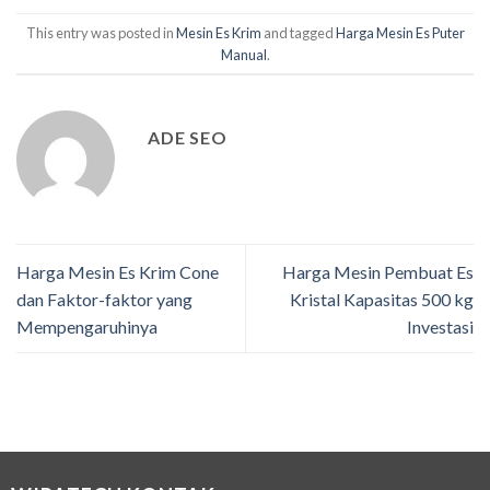
This entry was posted in
Mesin Es Krim
and tagged
Harga Mesin Es Puter
Manual
.
ADE SEO
Harga Mesin Es Krim Cone
Harga Mesin Pembuat Es
dan Faktor-faktor yang
Kristal Kapasitas 500 kg
Mempengaruhinya
Investasi