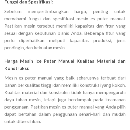
Fungsi dan Spesifikasi:
Sebelum mempertimbangkan harga, penting untuk
memahami fungsi dan spesifikasi mesin es puter manual.
Pastikan mesin tersebut memiliki kapasitas dan fitur yang
sesuai dengan kebutuhan bisnis Anda. Beberapa fitur yang
perlu diperhatikan meliputi kapasitas produksi, jenis
pendingin, dan kekuatan mesin.
Harga Mesin Ice Puter Manual Kualitas Material dan
Konstruksi:
Mesin es puter manual yang baik seharusnya terbuat dari
bahan berkualitas tinggi dan memiliki konstruksi yang kokoh.
Kualitas material dan konstruksi tidak hanya mempengaruhi
daya tahan mesin, tetapi juga berdampak pada keamanan
penggunaan. Pastikan mesin es puter manual yang Anda pilih
dapat bertahan dalam penggunaan sehari-hari dan mudah
untuk dibersihkan.