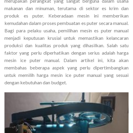
merupakan perangkat yang sangat berguna dalam usaha
makanan dan minuman, terutama di sektor es krim dan
produk es puter. Keberadaan mesin ini memberikan
kemudahan dalam proses pembuatan es puter secara manual.
Bagi para pelaku usaha, pemilihan mesin es puter manual
menjadi keputusan krusial untuk memastikan kelancaran
produksi dan kualitas produk yang dihasilkan. Salah satu
faktor yang perlu diperhatikan dengan serius adalah harga
mesin ice puter manual. Dalam artikel ini, kita akan
membahas beberapa aspek yang perlu dipertimbangkan
untuk memilih harga mesin ice puter manual yang sesuai
dengan kebutuhan dan budget.