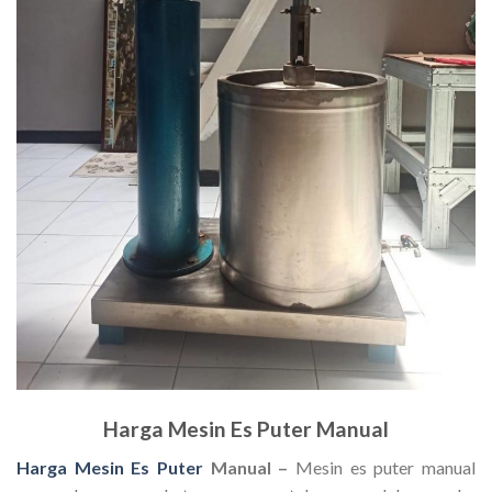
Harga Mesin Es Puter Manual
Harga Mesin Es Puter
Manual –
Mesin es puter manual