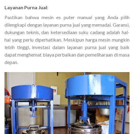
Layanan Purna Jual:
Pastikan bahwa mesin es puter manual yang Anda pilih
dilengkapi dengan layanan purna jual yang memadai. Garansi,
dukungan teknis, dan ketersediaan suku cadang adalah hal-
hal yang perlu diperhatikan. Meskipun harga mesin mungkin
lebih tinggi, investasi dalam layanan purna jual yang baik
dapat menghemat biaya perbaikan dan pemeliharaan di masa
depan.