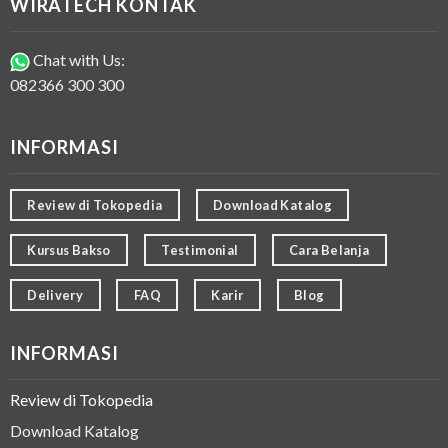
WIRATECH KONTAK
Chat with Us:
082366 300 300
INFORMASI
Review di Tokopedia
Download Katalog
Kursus Bakso
Testimonial
Cara Belanja
Delivery
FAQ
Karir
Blog
INFORMASI
Review di Tokopedia
Download Katalog