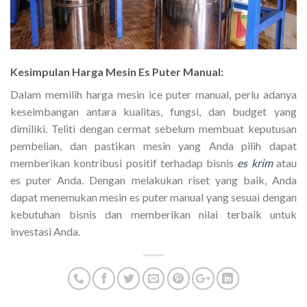
Kesimpulan Harga Mesin Es Puter Manual:
Dalam memilih harga mesin ice puter manual, perlu adanya
keseimbangan antara kualitas, fungsi, dan budget yang
dimiliki. Teliti dengan cermat sebelum membuat keputusan
pembelian, dan pastikan mesin yang Anda pilih dapat
memberikan kontribusi positif terhadap bisnis
es krim
atau
es puter Anda. Dengan melakukan riset yang baik, Anda
dapat menemukan mesin es puter manual yang sesuai dengan
kebutuhan bisnis dan memberikan nilai terbaik untuk
investasi Anda.