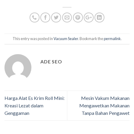
This entry was posted in
Vacuum Sealer
. Bookmark the
permalink
.
ADE SEO
Harga Alat Es Krim Roll Mini:
Mesin Vakum Makanan
Kreasi Lezat dalam
Mengawetkan Makanan
Genggaman
Tanpa Bahan Pengawet