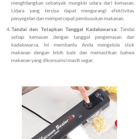
menghilangkan sebanyak mungkin udara dari kemasan.
Udara yang tersisa dapat mengurangi efektivitas
penyegelan dan mempercepat pembusukan makanan.
Tandai dan Tetapkan Tanggal Kadaluwarsa:
Tandai
setiap kemasan dengan tanggal pengemasan dan
kadaluwarsa. Ini membantu Anda mengelola stok
makanan dengan lebih baik dan memastikan bahwa
makanan yang dikonsumsi masih segar.