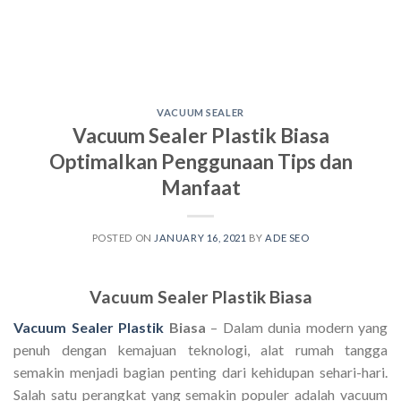
VACUUM SEALER
Vacuum Sealer Plastik Biasa
Optimalkan Penggunaan Tips dan
Manfaat
POSTED ON
JANUARY 16, 2021
BY
ADE SEO
Vacuum Sealer Plastik Biasa
Vacuum Sealer Plastik
Biasa
– Dalam dunia modern yang
penuh dengan kemajuan teknologi, alat rumah tangga
semakin menjadi bagian penting dari kehidupan sehari-hari.
Salah satu perangkat yang semakin populer adalah vacuum