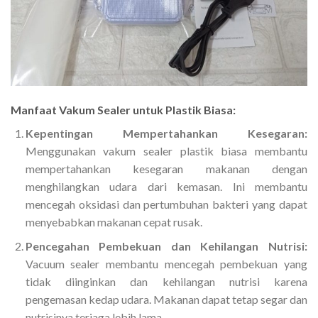
Manfaat Vakum Sealer untuk Plastik Biasa:
Kepentingan Mempertahankan Kesegaran:
Menggunakan vakum sealer plastik biasa membantu
mempertahankan kesegaran makanan dengan
menghilangkan udara dari kemasan. Ini membantu
mencegah oksidasi dan pertumbuhan bakteri yang dapat
menyebabkan makanan cepat rusak.
Pencegahan Pembekuan dan Kehilangan Nutrisi:
Vacuum sealer membantu mencegah pembekuan yang
tidak diinginkan dan kehilangan nutrisi karena
pengemasan kedap udara. Makanan dapat tetap segar dan
nutrisinya terjaga lebih lama.