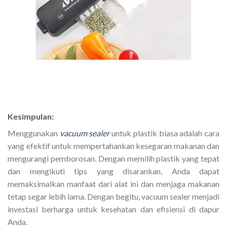
Kesimpulan:
Menggunakan
vacuum sealer
untuk plastik biasa adalah cara
yang efektif untuk mempertahankan kesegaran makanan dan
mengurangi pemborosan. Dengan memilih plastik yang tepat
dan mengikuti tips yang disarankan, Anda dapat
memaksimalkan manfaat dari alat ini dan menjaga makanan
tetap segar lebih lama. Dengan begitu, vacuum sealer menjadi
investasi berharga untuk kesehatan dan efisiensi di dapur
Anda.