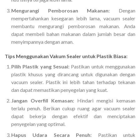
Mengurangi Pemborosan Makanan:
Dengan
mempertahankan kesegaran lebih lama, vacuum sealer
membantu mengurangi pemborosan makanan. Anda
dapat membeli bahan makanan dalam jumlah besar dan
menyimpannya dengan aman.
Tips Menggunakan Vakum Sealer untuk Plastik Biasa:
Pilih Plastik yang Sesuai:
Pastikan untuk menggunakan
plastik khusus yang dirancang untuk digunakan dengan
vacuum sealer. Plastik ini lebih tahan terhadap tekanan
dan dapat memastikan penyegelan yang kuat.
Jangan Overfill Kemasan:
Hindari mengisi kemasan
terlalu penuh. Berikan cukup ruang agar vacuum sealer
dapat bekerja dengan efektif dan menciptakan
penyegelan yang optimal.
Hapus Udara Secara Penuh:
Pastikan untuk