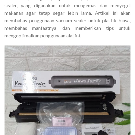
sealer, yang digunakan untuk mengemas dan menyegel
makanan agar tetap segar lebih lama. Artikel ini akan
membahas penggunaan vacuum sealer untuk plastik biasa,
membahas manfaatnya, dan memberikan tips untuk
mengoptimalkan penggunaan alat ini.