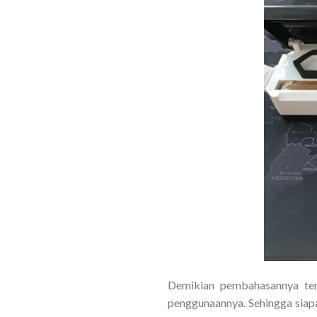
Demikian pembahasannya t
penggunaannya. Sehingga siap