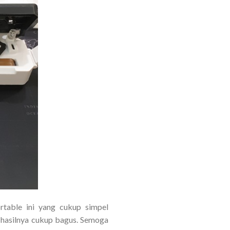
table ini yang cukup simpel
 hasilnya cukup bagus. Semoga