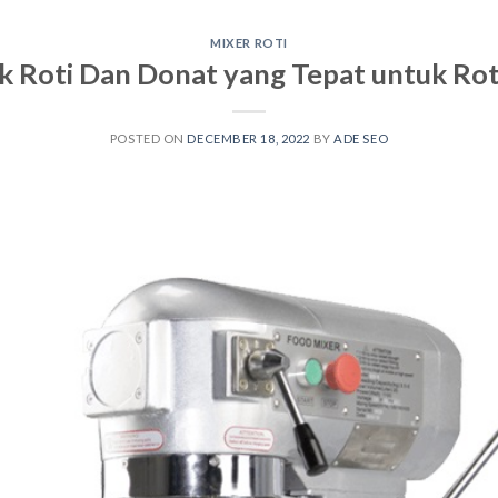
MIXER ROTI
k Roti Dan Donat yang Tepat untuk Rot
POSTED ON
DECEMBER 18, 2022
BY
ADE SEO