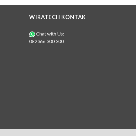
WIRATECH KONTAK
Chat with Us:
082366 300 300