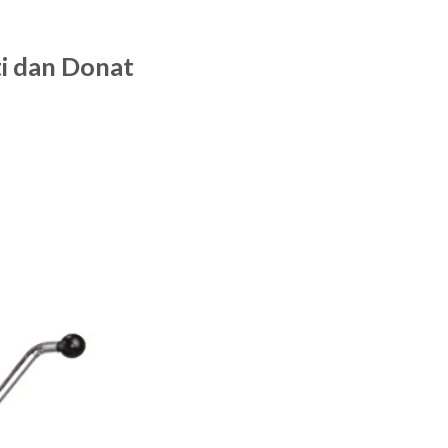
i dan Donat