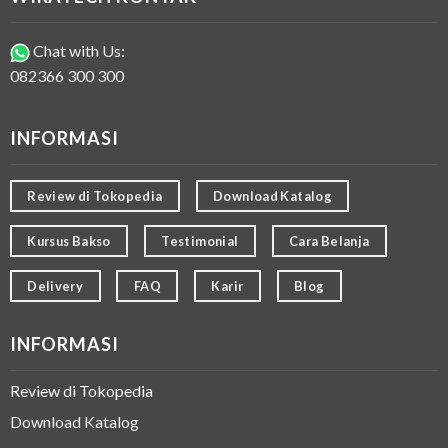
Chat with Us:
082366 300 300
INFORMASI
Review di Tokopedia
Download Katalog
Kursus Bakso
Testimonial
Cara Belanja
Delivery
FAQ
Karir
Blog
INFORMASI
Review di Tokopedia
Download Katalog