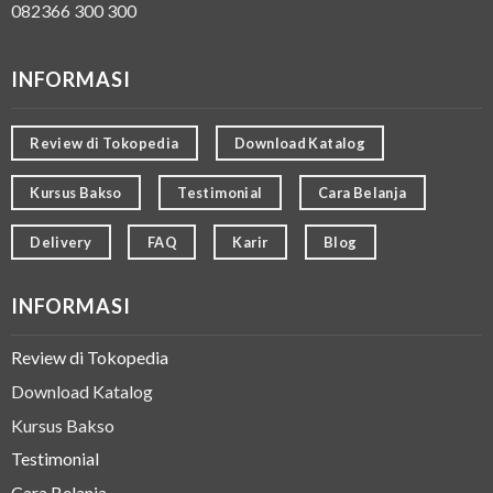
082366 300 300
INFORMASI
Review di Tokopedia
Download Katalog
Kursus Bakso
Testimonial
Cara Belanja
Delivery
FAQ
Karir
Blog
INFORMASI
Review di Tokopedia
Download Katalog
Kursus Bakso
Testimonial
Cara Belanja