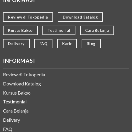
INFORMASI
Review di Tokopedia
Download Katalog
Kursus Bakso
Testimonial
Cara Belanja
Delivery
FAQ
Karir
Blog
INFORMASI
Review di Tokopedia
Download Katalog
Kursus Bakso
Testimonial
Cara Belanja
Delivery
FAQ