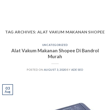
TAG ARCHIVES:
ALAT VAKUM MAKANAN SHOPEE
UNCATEGORIZED
Alat Vakum Makanan Shopee Di Bandrol
Murah
POSTED ON
AUGUST 3, 2020
BY
ADE SEO
03
Aug