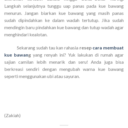
Langkah selanjutnya tunggu uap panas pada kue bawang
menurun. Jangan biarkan kue bawang yang masih panas
sudah dipindahkan ke dalam wadah tertutup. Jika sudah
mendingin baru pindahkan kue bawang dan tutup wadah agar
menghindari kealotan.
Sekarang sudah tau kan rahasia
resep
cara membuat
kue bawan
g
yang renyah ini? Yuk lakukan di rumah agar
sajian camilan lebih menarik dan seru! Anda juga bisa
berkreasi sendiri dengan mengubah warna kue bawang
seperti menggunakan ubi atau sayuran.
(Zakiah)