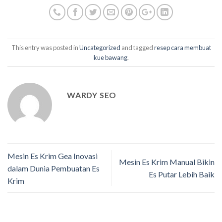
This entry was posted in
Uncategorized
and tagged
resep cara membuat
kue bawang
.
WARDY SEO
Mesin Es Krim Gea Inovasi
Mesin Es Krim Manual Bikin
dalam Dunia Pembuatan Es
Es Putar Lebih Baik
Krim