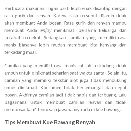
Berbicara makanan ringan pasti lebih enak disantap dengan
rasa gurih dan renyah. Karena rasa tersebut dijamin tidak
akan membuat Anda bosan. Rasa gurih dan renyah mampu
membuat Anda
enjoy
menikmati bersama keluarga dan
kerabat terdekat. Sedangkan camilan yang memiliki rasa
manis biasanya lebih mudah membuat kita kenyang dan
terkadang mual.
Camilan yang memiliki rasa manis ini lah terkadang tidak
ampuh untuk dinikmati seharian saat waktu santai. Selain itu,
camilan yang memiliki tekstur alot juga tidak mendukung
untuk dinikmati. Konsumen tidak bersemangat dan cepat
bosan. Akhirnya camilan jadi tidak habis dan terbuang. Lalu
bagaimana untuk membuat camilan renyah dan tidak
membosankan? Tentu saja jawabannya ada di kue bawang.
Tips Membuat Kue Bawang Renyah