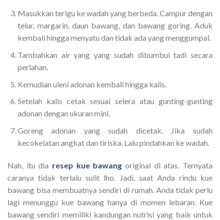
Masukkan terigu ke wadah yang berbeda. Campur dengan
telur, margarin, daun bawang, dan bawang goring. Aduk
kembali hingga menyatu dan tidak ada yang menggumpal.
Tambahkan air yang yang sudah dibumbui tadi secara
perlahan.
Kemudian uleni adonan kembali hingga kalis.
Setelah kalis cetak sesuai selera atau gunting-gunting
adonan dengan ukuran mini.
Goreng adonan yang sudah dicetak. Jika sudah
kecokelatan angkat dan tiriska. Lalu pindahkan ke wadah.
Nah, itu dia
resep kue bawang
original di atas. Ternyata
caranya tidak terlalu sulit lho. Jadi, saat Anda rindu kue
bawang bisa membuatnya sendiri di rumah. Anda tidak perlu
lagi menunggu kue bawang hanya di momen lebaran. Kue
bawang sendiri memiliki kandungan nutrisi yang baik untuk