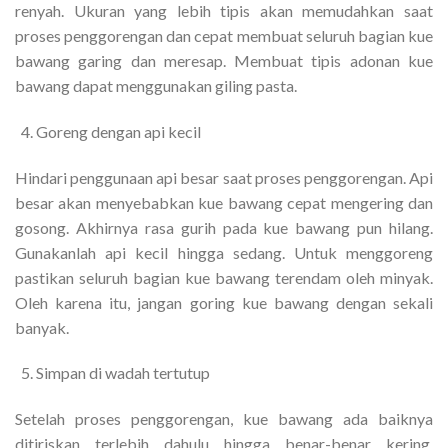
renyah. Ukuran yang lebih tipis akan memudahkan saat
proses penggorengan dan cepat membuat seluruh bagian kue
bawang garing dan meresap. Membuat tipis adonan kue
bawang dapat menggunakan giling pasta.
Goreng dengan api kecil
Hindari penggunaan api besar saat proses penggorengan. Api
besar akan menyebabkan kue bawang cepat mengering dan
gosong. Akhirnya rasa gurih pada kue bawang pun hilang.
Gunakanlah api kecil hingga sedang. Untuk menggoreng
pastikan seluruh bagian kue bawang terendam oleh minyak.
Oleh karena itu, jangan goring kue bawang dengan sekali
banyak.
Simpan di wadah tertutup
Setelah proses penggorengan, kue bawang ada baiknya
ditiriskan terlebih dahulu hingga benar-benar kering.