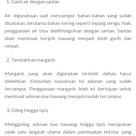
Ganti air dengan santan
Air digunakaan saat mencampur bahan-bahan yang sudah
disatukan, terutama bahan kering seperti tepung terigu. Nah,
penggunaan air bisa dialihfungsikan dengan santan. Santan
akan membuat keripik bawang menjadi lebih gurih dan
renyah.
Tambahkan margarin
Margarin yang akan digunakan terlebih dahulu harus
dilelehkan. Kemudian masukkan ke adonan yang sudah
tercampur. Penggunaan margarin leleh ini bertujuan untuk
membuat adonan kue bawang menjadi mudah tercampur.
Giling hingga tipis
Mengguling adonan kue bawang hingga tipis merupakan
salah satu langkah utama dalam pembuatan tekstur yang