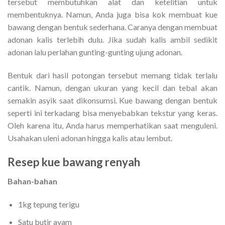
tersebut membutuhkan alat dan ketelitian untuk
membentuknya. Namun, Anda juga bisa kok membuat kue
bawang dengan bentuk sederhana. Caranya dengan membuat
adonan kalis terlebih dulu. Jika sudah kalis ambil sedikit
adonan lalu perlahan gunting-gunting ujung adonan.
Bentuk dari hasil potongan tersebut memang tidak terlalu
cantik. Namun, dengan ukuran yang kecil dan tebal akan
semakin asyik saat dikonsumsi. Kue bawang dengan bentuk
seperti ini terkadang bisa menyebabkan tekstur yang keras.
Oleh karena itu, Anda harus memperhatikan saat menguleni.
Usahakan uleni adonan hingga kalis atau lembut.
Resep kue bawang renyah
Bahan-bahan
1kg tepung terigu
Satu butir ayam