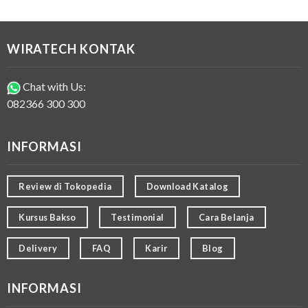
WIRATECH KONTAK
Chat with Us:
082366 300 300
INFORMASI
Review di Tokopedia
Download Katalog
Kursus Bakso
Testimonial
Cara Belanja
Delivery
FAQ
Karir
Blog
INFORMASI