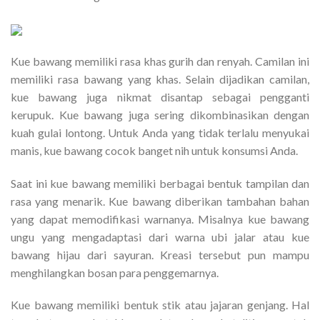
Kue bawang memiliki rasa khas gurih dan renyah. Camilan ini
memiliki rasa bawang yang khas. Selain dijadikan camilan,
kue bawang juga nikmat disantap sebagai pengganti
kerupuk. Kue bawang juga sering dikombinasikan dengan
kuah gulai lontong. Untuk Anda yang tidak terlalu menyukai
manis, kue bawang cocok banget nih untuk konsumsi Anda.
Saat ini kue bawang memiliki berbagai bentuk tampilan dan
rasa yang menarik. Kue bawang diberikan tambahan bahan
yang dapat memodifikasi warnanya. Misalnya kue bawang
ungu yang mengadaptasi dari warna ubi jalar atau kue
bawang hijau dari sayuran. Kreasi tersebut pun mampu
menghilangkan bosan para penggemarnya.
Kue bawang memiliki bentuk stik atau jajaran genjang. Hal