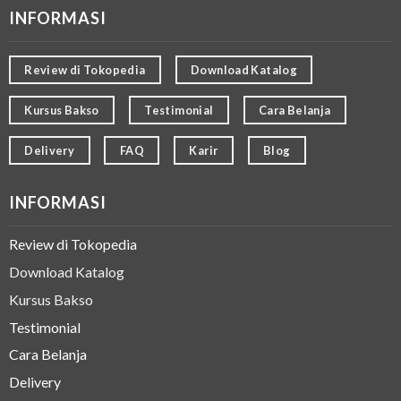
INFORMASI
Review di Tokopedia
Download Katalog
Kursus Bakso
Testimonial
Cara Belanja
Delivery
FAQ
Karir
Blog
INFORMASI
Review di Tokopedia
Download Katalog
Kursus Bakso
Testimonial
Cara Belanja
Delivery