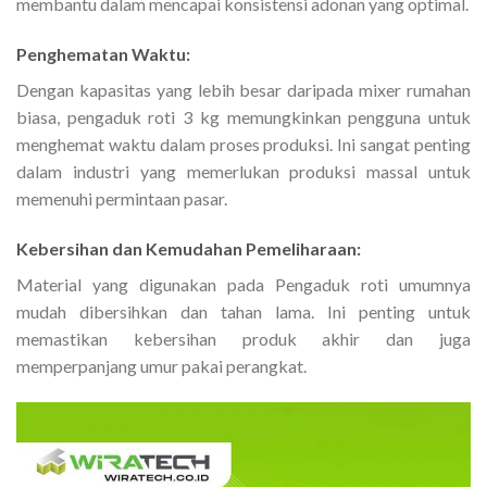
membantu dalam mencapai konsistensi adonan yang optimal.
Penghematan Waktu:
Dengan kapasitas yang lebih besar daripada mixer rumahan
biasa, pengaduk roti 3 kg memungkinkan pengguna untuk
menghemat waktu dalam proses produksi. Ini sangat penting
dalam industri yang memerlukan produksi massal untuk
memenuhi permintaan pasar.
Kebersihan dan Kemudahan Pemeliharaan:
Material yang digunakan pada Pengaduk roti umumnya
mudah dibersihkan dan tahan lama. Ini penting untuk
memastikan kebersihan produk akhir dan juga
memperpanjang umur pakai perangkat.