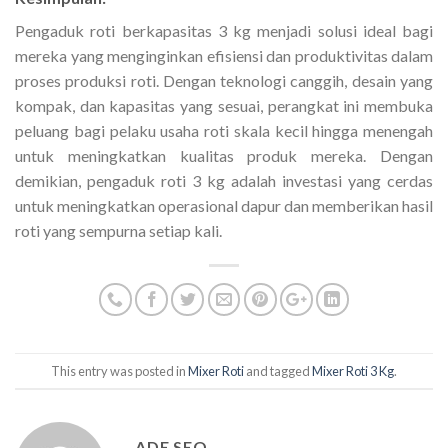
Pengaduk roti berkapasitas 3 kg menjadi solusi ideal bagi
mereka yang menginginkan efisiensi dan produktivitas dalam
proses produksi roti. Dengan teknologi canggih, desain yang
kompak, dan kapasitas yang sesuai, perangkat ini membuka
peluang bagi pelaku usaha roti skala kecil hingga menengah
untuk meningkatkan kualitas produk mereka. Dengan
demikian, pengaduk roti 3 kg adalah investasi yang cerdas
untuk meningkatkan operasional dapur dan memberikan hasil
roti yang sempurna setiap kali.
This entry was posted in
Mixer Roti
and tagged
Mixer Roti 3 Kg
.
ADE SEO