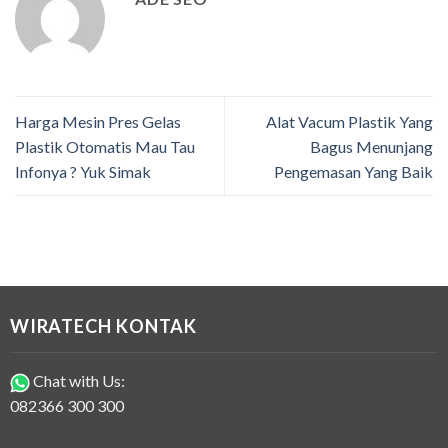
Harga Mesin Pres Gelas
Alat Vacum Plastik Yang
Plastik Otomatis Mau Tau
Bagus Menunjang
Infonya ? Yuk Simak
Pengemasan Yang Baik
WIRATECH KONTAK
Chat with Us:
082366 300 300