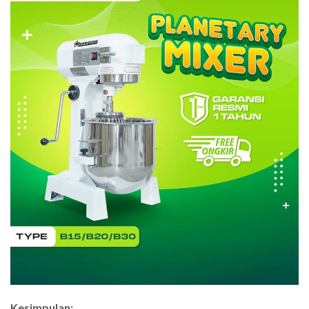
Kesimpulan: