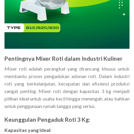
Pentingnya Mixer Roti dalam Industri Kuliner
Mixer roti adalah perangkat yang dirancang khusus untuk
membantu proses pengadukan adonan roti. Dalam industri
roti yang berkelanjutan, kecepatan dan efisiensi produksi
sangat penting. Mixer roti dengan kapasitas 3 kg menjadi
pilihan ideal untuk usaha kecil hingga menengah, atau bahkan
untuk penggunaan rumah tangga yang serius.
Keunggulan Pengaduk Roti 3 Kg:
Kapasitas yang Ideal: