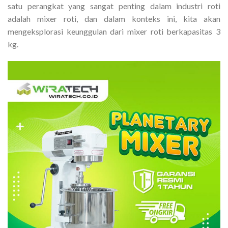
satu perangkat yang sangat penting dalam industri roti
adalah mixer roti, dan dalam konteks ini, kita akan
mengeksplorasi keunggulan dari mixer roti berkapasitas 3
kg.