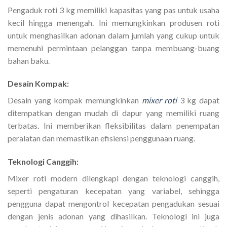
Pengaduk roti 3 kg memiliki kapasitas yang pas untuk usaha
kecil hingga menengah. Ini memungkinkan produsen roti
untuk menghasilkan adonan dalam jumlah yang cukup untuk
memenuhi permintaan pelanggan tanpa membuang-buang
bahan baku.
Desain Kompak:
Desain yang kompak memungkinkan
mixer roti
3 kg dapat
ditempatkan dengan mudah di dapur yang memiliki ruang
terbatas. Ini memberikan fleksibilitas dalam penempatan
peralatan dan memastikan efisiensi penggunaan ruang.
Teknologi Canggih:
Mixer roti modern dilengkapi dengan teknologi canggih,
seperti pengaturan kecepatan yang variabel, sehingga
pengguna dapat mengontrol kecepatan pengadukan sesuai
dengan jenis adonan yang dihasilkan. Teknologi ini juga