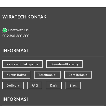
WIRATECH KONTAK
Chat with Us:
082366 300 300
INFORMASI
Review di Tokopedia
Download Katalog
Kursus Bakso
Testimonial
Cara Belanja
Delivery
FAQ
Karir
Blog
INFORMASI