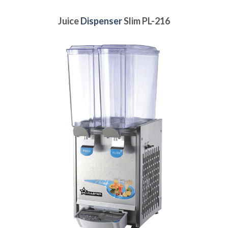
Juice
Dispenser
Slim PL-216