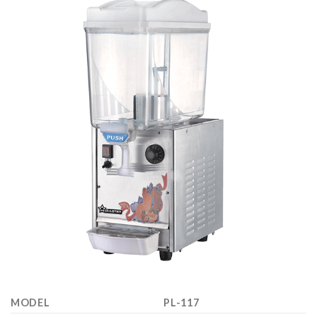
MODEL
PL-117