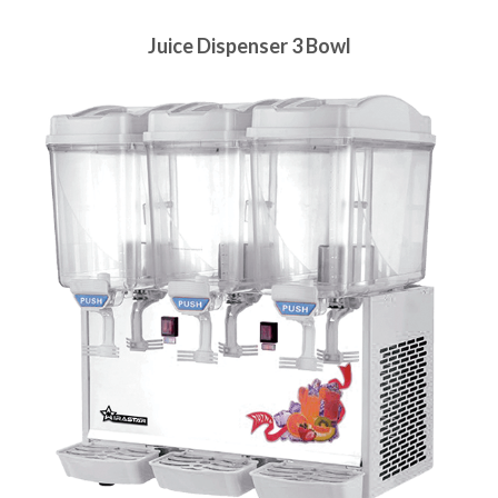
Juice Dispenser 3 Bowl