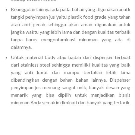
Keunggulan lainnya ada pada bahan yang digunakan unutk
tangki penyimpan jus yaitu plastik food grade yang tahan
atau anti pecah sehingga akan aman digunakan untuk
jangka waktu yang lebih lama dan dengan kualitas terbaik
tanpa harus mengontaminasi minuman yang ada di
dalamnya.
Untuk material body atau badan dari dispenser terbuat
dari stainless steel sehingga memiliki kualitas yang baik
yang anti karat dan mampu bertahan lebih lama
dibandingkan dengan bahan bahan lainnya. Dispenser
penyimpan jus memang sangat unik, banyak desain yang
menarik yang bisa dipilih untuk menjadikan bisnis
minuman Anda semakin diminati dan banyak yang tertarik.