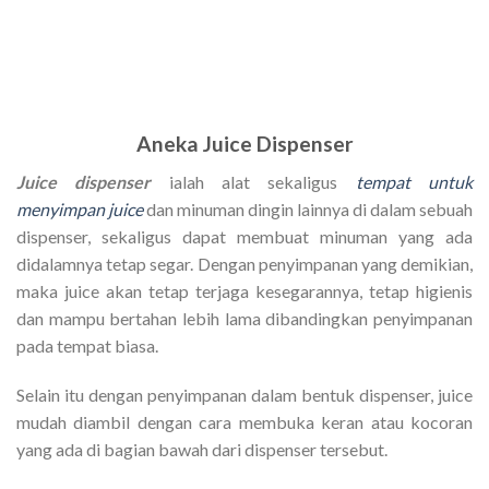
Aneka Juice Dispenser
Juice dispenser
ialah alat sekaligus
tempat untuk
menyimpan juice
dan minuman dingin lainnya di dalam sebuah
dispenser, sekaligus dapat membuat minuman yang ada
didalamnya tetap segar. Dengan penyimpanan yang demikian,
maka juice akan tetap terjaga kesegarannya, tetap higienis
dan mampu bertahan lebih lama dibandingkan penyimpanan
pada tempat biasa.
Selain itu dengan penyimpanan dalam bentuk dispenser, juice
mudah diambil dengan cara membuka keran atau kocoran
yang ada di bagian bawah dari dispenser tersebut.