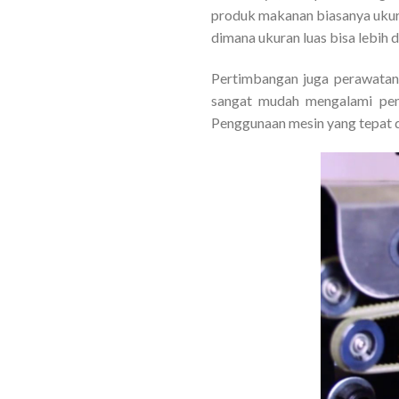
produk makanan biasanya ukura
dimana ukuran luas bisa lebih 
Pertimbangan juga perawatanny
sangat mudah mengalami peng
Penggunaan mesin yang tepat d