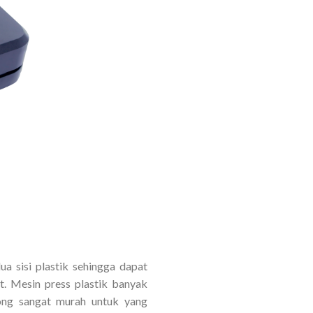
a sisi plastik sehingga dapat
t. Mesin press plastik banyak
long sangat murah untuk yang