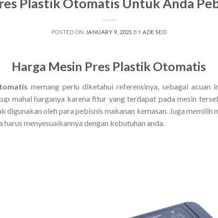
res Plastik Otomatis Untuk Anda Pe
POSTED ON
JANUARY 9, 2021
BY
ADE SEO
Harga Mesin Pres Plastik Otomatis
tomatis
memang perlu diketahui referensinya, sebagai acuan 
ukup mahal harganya karena fitur yang terdapat pada mesin ters
 digunakan oleh para pebisnis makanan kemasan. Juga memilih mes
da harus menyesuaikannya dengan kebutuhan anda.