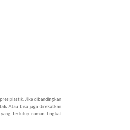
s plastik. Jika dibandingkan
ali. Atau bisa juga direkatkan
yang tertutup namun tingkat