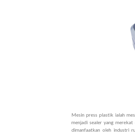
Mesin press plastik ialah me
menjadi sealer yang merekat 
dimanfaatkan oleh industri 