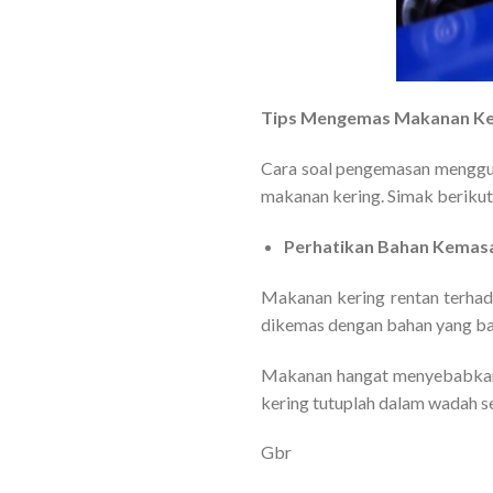
Tips Mengemas Makanan Ker
Cara soal pengemasan mengguna
makanan kering. Simak berikut 
Perhatikan Bahan Kemas
Makanan kering rentan terha
dikemas dengan bahan yang ba
Makanan hangat menyebabkan 
kering tutuplah dalam wadah 
Gbr