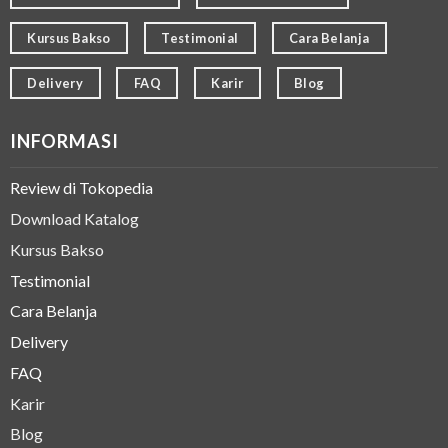
Kursus Bakso
Testimonial
Cara Belanja
Delivery
FAQ
Karir
Blog
INFORMASI
Review di Tokopedia
Download Katalog
Kursus Bakso
Testimonial
Cara Belanja
Delivery
FAQ
Karir
Blog