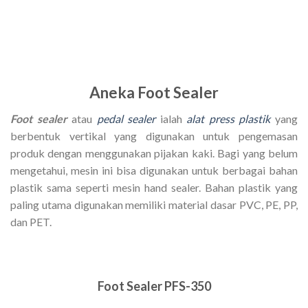
Aneka Foot Sealer
Foot sealer
atau
pedal sealer
ialah
alat press plastik
yang
berbentuk vertikal yang digunakan untuk pengemasan
produk dengan menggunakan pijakan kaki. Bagi yang belum
mengetahui, mesin ini bisa digunakan untuk berbagai bahan
plastik sama seperti mesin hand sealer. Bahan plastik yang
paling utama digunakan memiliki material dasar PVC, PE, PP,
dan PET.
Foot Sealer PFS-350