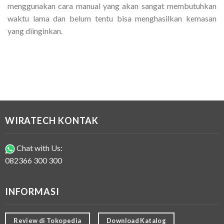
menggunakan cara manual yang akan sangat membutuhkan
waktu lama dan belum tentu bisa menghasilkan kemasan
yang diinginkan.
WIRATECH KONTAK
Chat with Us:
082366 300 300
INFORMASI
Review di Tokopedia
Download Katalog