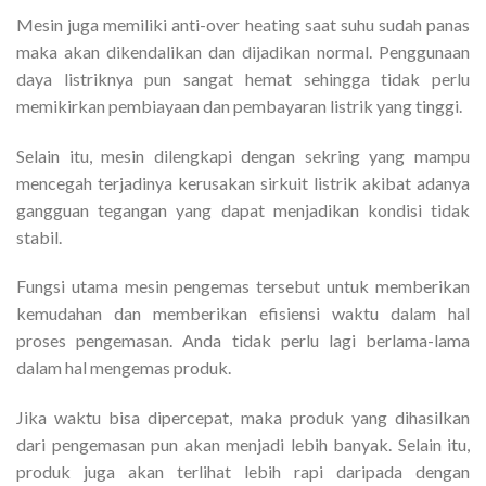
Mesin juga memiliki anti-over heating saat suhu sudah panas
maka akan dikendalikan dan dijadikan normal. Penggunaan
daya listriknya pun sangat hemat sehingga tidak perlu
memikirkan pembiayaan dan pembayaran listrik yang tinggi.
Selain itu, mesin dilengkapi dengan sekring yang mampu
mencegah terjadinya kerusakan sirkuit listrik akibat adanya
gangguan tegangan yang dapat menjadikan kondisi tidak
stabil.
Fungsi utama mesin pengemas tersebut untuk memberikan
kemudahan dan memberikan efisiensi waktu dalam hal
proses pengemasan. Anda tidak perlu lagi berlama-lama
dalam hal mengemas produk.
Jika waktu bisa dipercepat, maka produk yang dihasilkan
dari pengemasan pun akan menjadi lebih banyak. Selain itu,
produk juga akan terlihat lebih rapi daripada dengan