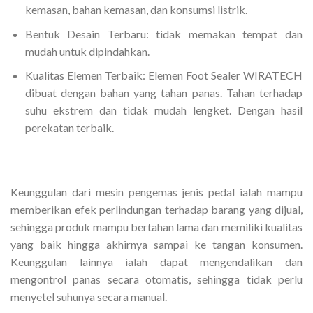
kemasan, bahan kemasan, dan konsumsi listrik.
Bentuk Desain Terbaru: tidak memakan tempat dan
mudah untuk dipindahkan.
Kualitas Elemen Terbaik: Elemen Foot Sealer WIRATECH
dibuat dengan bahan yang tahan panas. Tahan terhadap
suhu ekstrem dan tidak mudah lengket. Dengan hasil
perekatan terbaik.
Keunggulan dari mesin pengemas jenis pedal ialah mampu
memberikan efek perlindungan terhadap barang yang dijual,
sehingga produk mampu bertahan lama dan memiliki kualitas
yang baik hingga akhirnya sampai ke tangan konsumen.
Keunggulan lainnya ialah dapat mengendalikan dan
mengontrol panas secara otomatis, sehingga tidak perlu
menyetel suhunya secara manual.