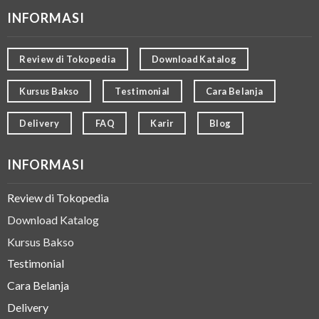
INFORMASI
Review di Tokopedia
Download Katalog
Kursus Bakso
Testimonial
Cara Belanja
Delivery
FAQ
Karir
Blog
INFORMASI
Review di Tokopedia
Download Katalog
Kursus Bakso
Testimonial
Cara Belanja
Delivery