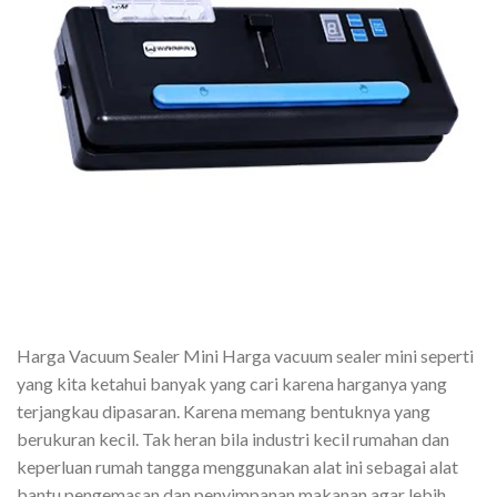
Harga Vacuum Sealer Mini Harga vacuum sealer mini seperti
yang kita ketahui banyak yang cari karena harganya yang
terjangkau dipasaran. Karena memang bentuknya yang
berukuran kecil. Tak heran bila industri kecil rumahan dan
keperluan rumah tangga menggunakan alat ini sebagai alat
bantu pengemasan dan penyimpanan makanan agar lebih