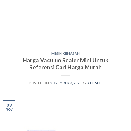
MESIN KEMASAN
Harga Vacuum Sealer Mini Untuk
Referensi Cari Harga Murah
POSTED ON
NOVEMBER 3, 2020
BY
ADE SEO
03
Nov