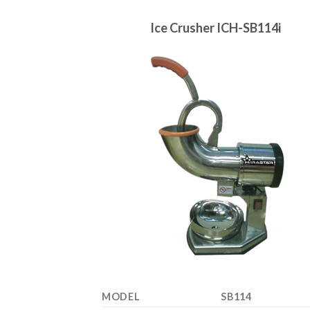
Ice Crusher ICH-SB114i
MODEL
SB114