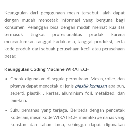
Keunggulan dari penggunaan mesin tersebut ialah dapat
dengan mudah mencetak informasi yang berguna bagi
konsumen. Pelanggan bisa dengan mudah melihat kualitas
termasuk tingkat profesionalitas produk karena
mencantumkan tanggal kadaluarsa, tanggal produksi, serta
kode produk dari sebuah perusahaan kecil atau perusahaan
besar.
Keunggulan Coding Machine WIRATECH
Cocok digunakan di segala permukaan. Mesin, roller, dan
pitanya dapat mencetak di jenis
plastik kemasan
apa pun,
seperti, plastik , kertas, alluminium foil, metalized, dan
lain-lain.
Suhu pemanas yang terjaga. Berbeda dengan pencetak
kode lain, mesin kode WIRATECH memiliki pemanas yang
konstan dan tahan lama, sehingga dapat digunakan