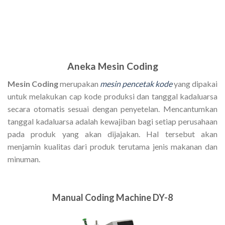
Aneka Mesin Coding
Mesin Coding
merupakan
mesin pencetak kode
yang dipakai
untuk melakukan cap kode produksi dan tanggal kadaluarsa
secara otomatis sesuai dengan penyetelan. Mencantumkan
tanggal kadaluarsa adalah kewajiban bagi setiap perusahaan
pada produk yang akan dijajakan. Hal tersebut akan
menjamin kualitas dari produk terutama jenis makanan dan
minuman.
Manual Coding Machine DY-8