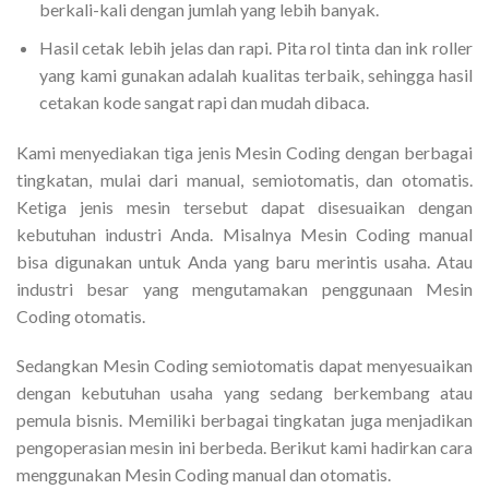
berkali-kali dengan jumlah yang lebih banyak.
Hasil cetak lebih jelas dan rapi. Pita rol tinta dan ink roller
yang kami gunakan adalah kualitas terbaik, sehingga hasil
cetakan kode sangat rapi dan mudah dibaca.
Kami menyediakan tiga jenis Mesin Coding dengan berbagai
tingkatan, mulai dari manual, semiotomatis, dan otomatis.
Ketiga jenis mesin tersebut dapat disesuaikan dengan
kebutuhan industri Anda. Misalnya Mesin Coding manual
bisa digunakan untuk Anda yang baru merintis usaha. Atau
industri besar yang mengutamakan penggunaan Mesin
Coding otomatis.
Sedangkan Mesin Coding semiotomatis dapat menyesuaikan
dengan kebutuhan usaha yang sedang berkembang atau
pemula bisnis. Memiliki berbagai tingkatan juga menjadikan
pengoperasian mesin ini berbeda. Berikut kami hadirkan cara
menggunakan Mesin Coding manual dan otomatis.